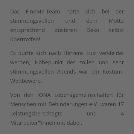
Das FindMe-Team hatte sich bei der
stimmungsvollen und dem Motto
entsprechend düsteren Deko selbst
übertroffen!
Es durfte sich nach Herzens Lust verkleidet
werden, Höhepunkt des tollen und sehr
stimmungsvollen Abends war ein Kostüm-
Wettbewerb.
Von den IONA Lebensgemeinschaften für
Menschen mit Behinderungen e.V. waren 17
Leistungsberechtigte und 4
Mitarbeiter*innen mit dabei.