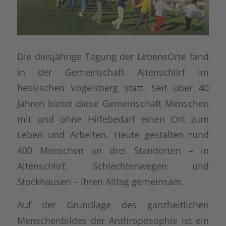
Die diesjährige Tagung der LebensOrte fand
in der Gemeinschaft Altenschlirf im
hessischen Vogelsberg statt. Seit über 40
Jahren bietet diese Gemeinschaft Menschen
mit und ohne Hilfebedarf einen Ort zum
Leben und Arbeiten. Heute gestalten rund
400 Menschen an drei Standorten – in
Altenschlirf, Schlechtenwegen und
Stockhausen – ihren Alltag gemeinsam.
Auf der Grundlage des ganzheitlichen
Menschenbildes der Anthroposophie ist ein