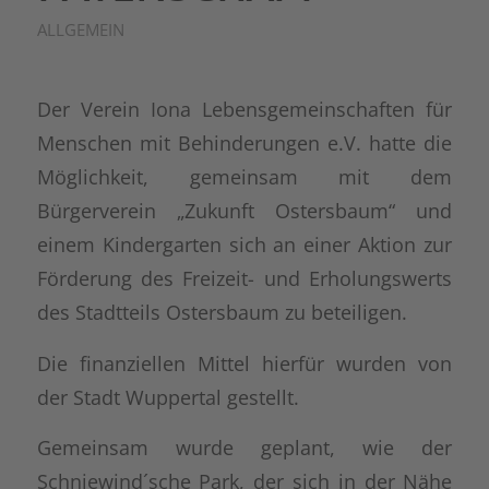
ALLGEMEIN
Der Verein Iona Lebensgemeinschaften für
Menschen mit Behinderungen e.V. hatte die
Möglichkeit, gemeinsam mit dem
Bürgerverein „Zukunft Ostersbaum“ und
einem Kindergarten sich an einer Aktion zur
Förderung des Freizeit- und Erholungswerts
des Stadtteils Ostersbaum zu beteiligen.
Die finanziellen Mittel hierfür wurden von
der Stadt Wuppertal gestellt.
Gemeinsam wurde geplant, wie der
Schniewind´sche Park, der sich in der Nähe