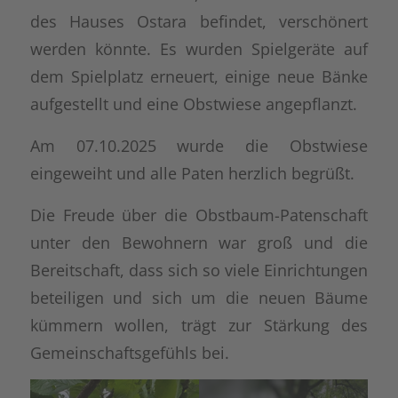
des Hauses Ostara befindet, verschönert
werden könnte. Es wurden Spielgeräte auf
dem Spielplatz erneuert, einige neue Bänke
aufgestellt und eine Obstwiese angepflanzt.
Am 07.10.2025 wurde die Obstwiese
eingeweiht und alle Paten herzlich begrüßt.
Die Freude über die Obstbaum-Patenschaft
unter den Bewohnern war groß und die
Bereitschaft, dass sich so viele Einrichtungen
beteiligen und sich um die neuen Bäume
kümmern wollen, trägt zur Stärkung des
Gemeinschaftsgefühls bei.