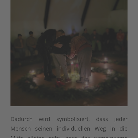
Dadurch wird symbolisiert, dass jeder
Mensch seinen individuellen Weg in die
Mitte alleine geht, aber das gemeinsame