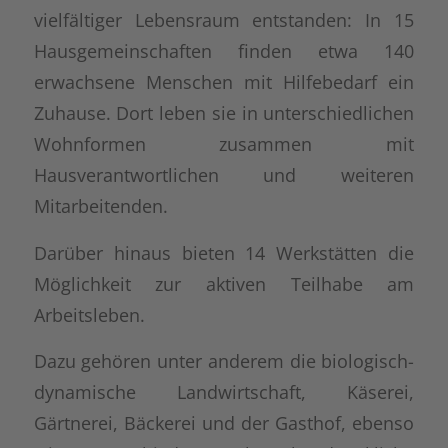
vielfältiger Lebensraum entstanden: In 15
Hausgemeinschaften finden etwa 140
erwachsene Menschen mit Hilfebedarf ein
Zuhause. Dort leben sie in unterschiedlichen
Wohnformen zusammen mit
Hausverantwortlichen und weiteren
Mitarbeitenden.
Darüber hinaus bieten 14 Werkstätten die
Möglichkeit zur aktiven Teilhabe am
Arbeitsleben.
Dazu gehören unter anderem die biologisch-
dynamische Landwirtschaft, Käserei,
Gärtnerei, Bäckerei und der Gasthof, ebenso