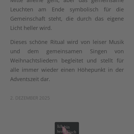
Leuchten am Ende symbolisch für die
Gemeinschaft steht, die durch das eigene
Licht heller wird.
Dieses schöne Ritual wird von leiser Musik
und dem gemeinsamen Singen von
Weihnachtsliedern begleitet und stellt für
alle immer wieder einen Höhepunkt in der
Adventszeit dar.
2. DEZEMBER 2025