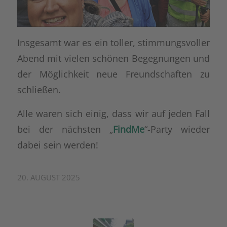
Insgesamt war es ein toller, stimmungsvoller
Abend mit vielen schönen Begegnungen und
der Möglichkeit neue Freundschaften zu
schließen.
Alle waren sich einig, dass wir auf jeden Fall
bei der nächsten „
FindMe
“-Party wieder
dabei sein werden!
20. AUGUST 2025