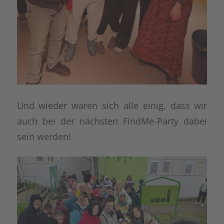
Und wieder waren sich alle einig, dass wir
auch bei der nächsten FindMe-Party dabei
sein werden!