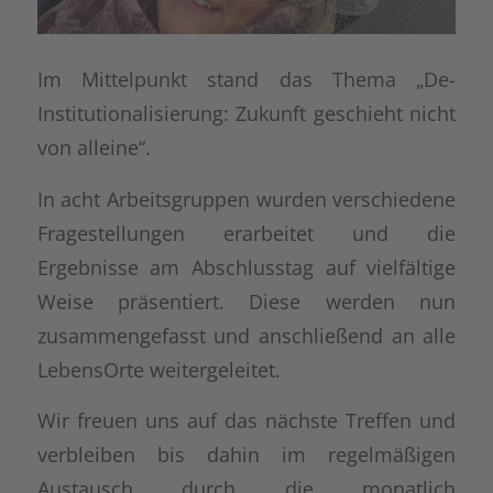
Im Mittelpunkt stand das Thema „De-
Institutionalisierung: Zukunft geschieht nicht
von alleine“.
In acht Arbeitsgruppen wurden verschiedene
Fragestellungen erarbeitet und die
Ergebnisse am Abschlusstag auf vielfältige
Weise präsentiert. Diese werden nun
zusammengefasst und anschließend an alle
LebensOrte weitergeleitet.
Wir freuen uns auf das nächste Treffen und
verbleiben bis dahin im regelmäßigen
Austausch durch die monatlich