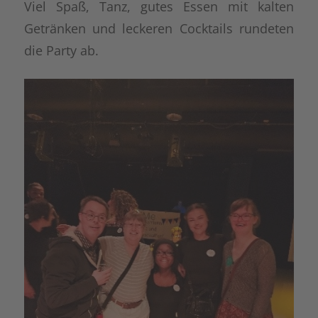
Viel Spaß, Tanz, gutes Essen mit kalten
Getränken und leckeren Cocktails rundeten
die Party ab.