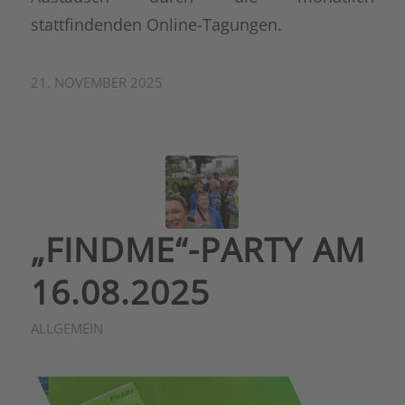
stattfindenden Online-Tagungen.
21. NOVEMBER 2025
„FINDME“-PARTY AM
16.08.2025
ALLGEMEIN