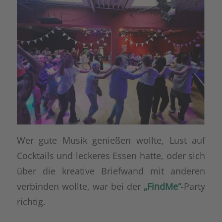
Wer gute Musik genießen wollte, Lust auf
Cocktails und leckeres Essen hatte, oder sich
über die kreative Briefwand mit anderen
verbinden wollte, war bei der
„FindMe“
-Party
richtig.