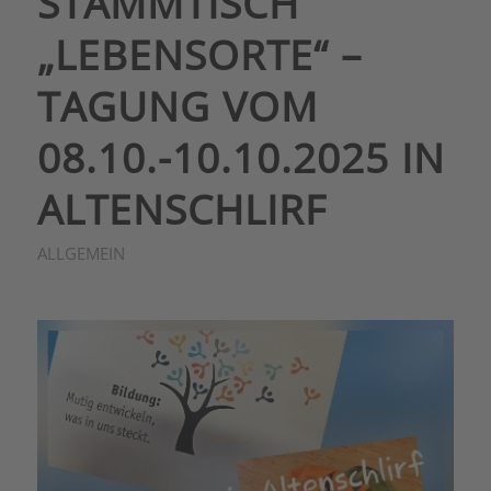
STAMMTISCH
„LEBENSORTE“ –
TAGUNG VOM
08.10.-10.10.2025 IN
ALTENSCHLIRF
ALLGEMEIN