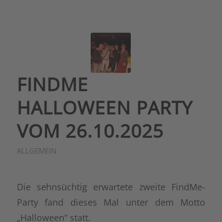
FINDME
HALLOWEEN PARTY
VOM 26.10.2025
ALLGEMEIN
Die sehnsüchtig erwartete zweite FindMe-
Party fand dieses Mal unter dem Motto
„Halloween“ statt.