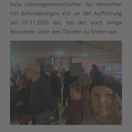
Iona Lebensgemeinschaften für Menschen
mit Behinderungen e.V. an der Aufführung
am 01.11.2025 teil, bei der auch einige
Bewohner unter den Tänzern zu finden war.