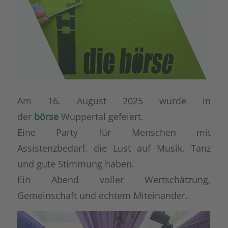
Am 16. August 2025 wurde in
der
börse
Wuppertal gefeiert.
Eine Party für Menschen mit
Assistenzbedarf, die Lust auf Musik, Tanz
und gute Stimmung haben.
Ein Abend voller Wertschätzung,
Gemeinschaft und echtem Miteinander.