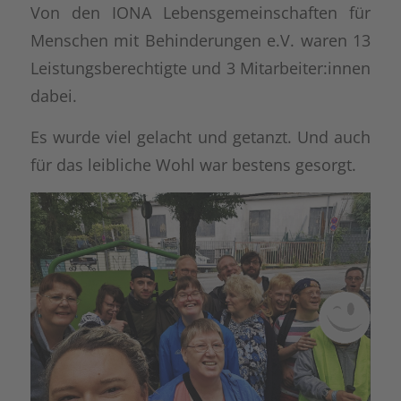
Von den IONA Lebensgemeinschaften für
Menschen mit Behinderungen e.V. waren 13
Leistungsberechtigte und 3 Mitarbeiter:innen
dabei.
Es wurde viel gelacht und getanzt. Und auch
für das leibliche Wohl war bestens gesorgt.