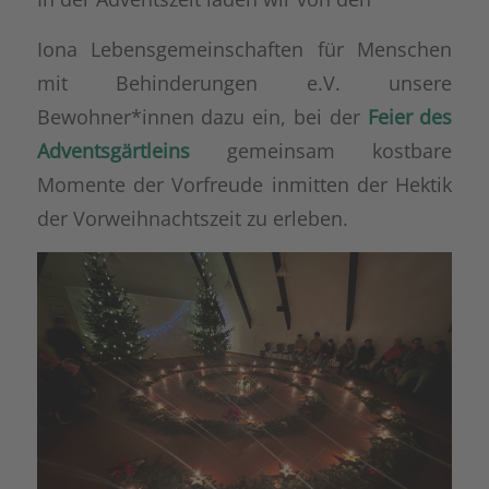
Iona Lebensgemeinschaften für Menschen
mit Behinderungen e.V. unsere
Bewohner*innen dazu ein, bei der
Feier des
Adventsgärtleins
gemeinsam kostbare
Momente der Vorfreude inmitten der Hektik
der Vorweihnachtszeit zu erleben.