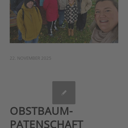
22. NOVEMBER 2025
OBSTBAUM-
PATENSCHAFT