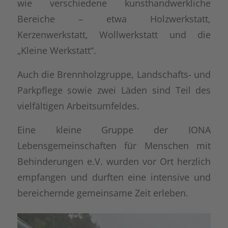
wie verschiedene kunsthandwerkliche
Bereiche – etwa Holzwerkstatt,
Kerzenwerkstatt, Wollwerkstatt und die
„Kleine Werkstatt“.
Auch die Brennholzgruppe, Landschafts- und
Parkpflege sowie zwei Läden sind Teil des
vielfältigen Arbeitsumfeldes.
Eine kleine Gruppe der IONA
Lebensgemeinschaften für Menschen mit
Behinderungen e.V. wurden vor Ort herzlich
empfangen und durften eine intensive und
bereichernde gemeinsame Zeit erleben.