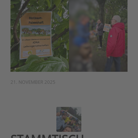
21. NOVEMBER 2025