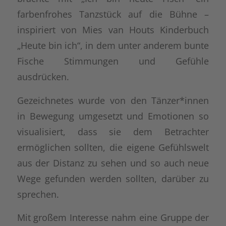
farbenfrohes Tanzstück auf die Bühne –
inspiriert von Mies van Houts Kinderbuch
„Heute bin ich“, in dem unter anderem bunte
Fische Stimmungen und Gefühle
ausdrücken.
Gezeichnetes wurde von den Tänzer*innen
in Bewegung umgesetzt und Emotionen so
visualisiert, dass sie dem Betrachter
ermöglichen sollten, die eigene Gefühlswelt
aus der Distanz zu sehen und so auch neue
Wege gefunden werden sollten, darüber zu
sprechen.
Mit großem Interesse nahm eine Gruppe der