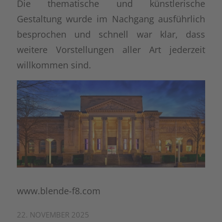
Die thematische und künstlerische
Gestaltung wurde im Nachgang ausführlich
besprochen und schnell war klar, dass
weitere Vorstellungen aller Art jederzeit
willkommen sind.
www.blende-f8.com
22. NOVEMBER 2025