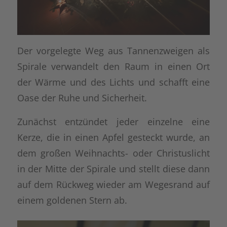
Der vorgelegte Weg aus Tannenzweigen als
Spirale verwandelt den Raum in einen Ort
der Wärme und des Lichts und schafft eine
Oase der Ruhe und Sicherheit.
Zunächst entzündet jeder einzelne eine
Kerze, die in einen Apfel gesteckt wurde, an
dem großen Weihnachts- oder Christuslicht
in der Mitte der Spirale und stellt diese dann
auf dem Rückweg wieder am Wegesrand auf
einem goldenen Stern ab.