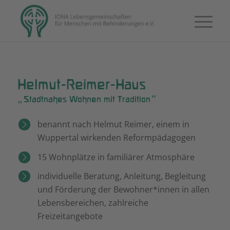
Helmut-Reimer-Haus
„
“
Stadtnahes Wohnen mit Tradition
benannt nach Helmut Reimer, einem in
Wuppertal wirkenden Reformpädagogen
15 Wohnplätze in familiärer Atmosphäre
individuelle Beratung, Anleitung, Begleitung
und Förderung der Bewohner*innen in allen
Lebensbereichen, zahlreiche
Freizeitangebote