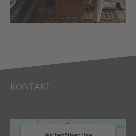
KONTAKT
Wir benötigen Ihre