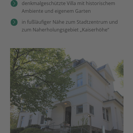
denkmalgeschützte Villa mit historischem
Ambiente und eigenem Garten
in fußläufiger Nähe zum Stadtzentrum und
zum Naherholungsgebiet „Kaiserhöhe“