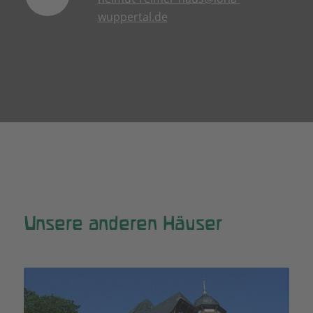
wuppertal.de
Unsere anderen Häuser