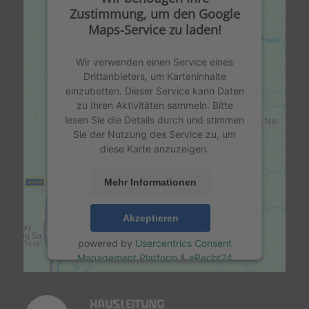
Zustimmung, um den Google
Maps-Service zu laden!
Wir verwenden einen Service eines
Drittanbieters, um Karteninhalte
einzubetten. Dieser Service kann Daten
zu Ihren Aktivitäten sammeln. Bitte
lesen Sie die Details durch und stimmen
Sie der Nutzung des Service zu, um
diese Karte anzuzeigen.
Mehr Informationen
Akzeptieren
powered by
Usercentrics Consent
Management Platform
&
eRecht24
HAUSLEITUNG