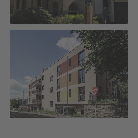
Haus Ostara