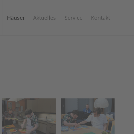
Häuser
Aktuelles
Service
Kontakt