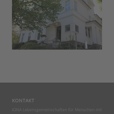
Helmut-Reimer-Haus
KONTAKT
IONA Lebensgemeinschaften für Menschen mit