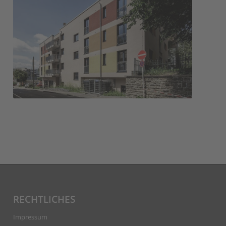
Haus Ostara
RECHTLICHES
Impressum