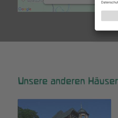
Unsere anderen Häuser