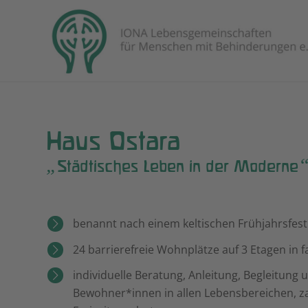
Haus Ostara
„
Städtisches Leben in der Moderne
benannt nach einem keltischen Frühjahrsfest
24 barrierefreie Wohnplätze auf 3 Etagen in 
individuelle Beratung, Anleitung, Begleitung
Bewohner*innen in allen Lebensbereichen, z