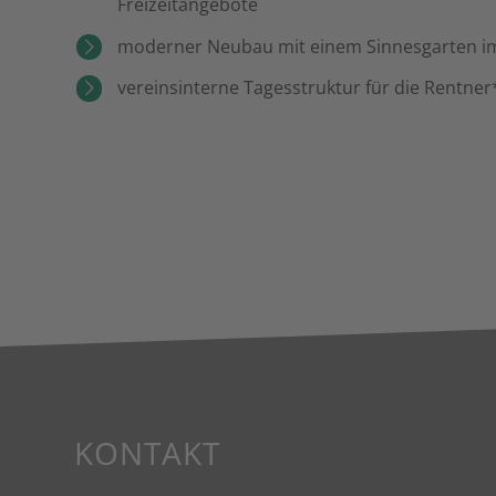
Freizeitangebote
moderner Neubau mit einem Sinnesgarten im
vereinsinterne Tagesstruktur für die Rentne
KONTAKT