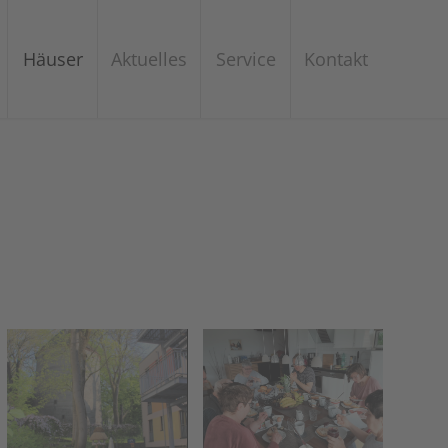
Häuser
Aktuelles
Service
Kontakt