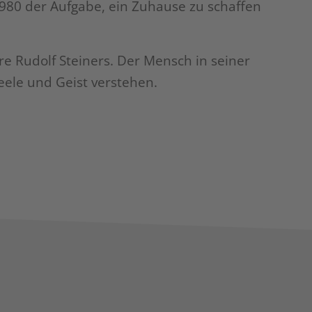
980 der Aufgabe, ein Zuhause zu schaffen
re Rudolf Steiners. Der Mensch in seiner
eele und Geist verstehen.