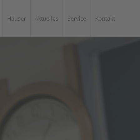
Häuser
Aktuelles
Service
Kontakt