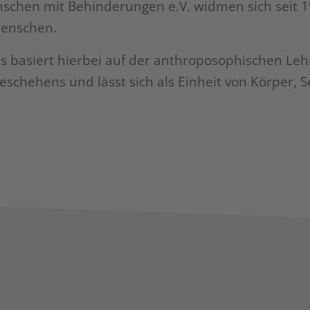
schen mit Behinderungen e.V. widmen sich seit 1
Menschen.
ns basiert hierbei auf der anthroposophischen Leh
eschehens und lässt sich als Einheit von Körper, S