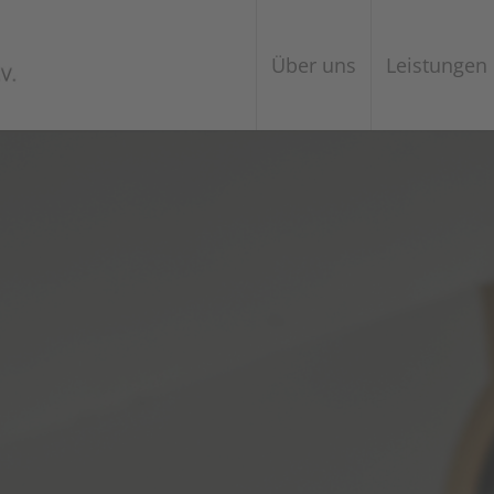
Über uns
Leistungen