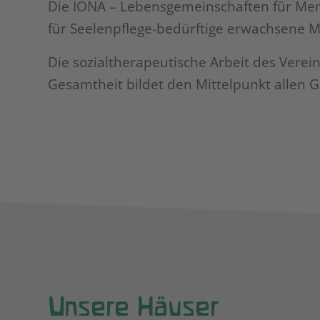
Die IONA – Lebensgemeinschaften für Men
für Seelenpflege-bedürftige erwachsene 
Die sozialtherapeutische Arbeit des Verei
Gesamtheit bildet den Mittelpunkt allen G
Unsere Häuser