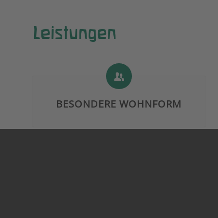
Leistungen
BESONDERE WOHNFORM