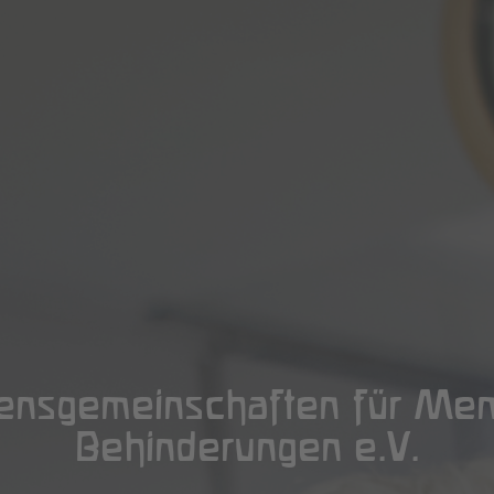
ensgemeinschaften für Men
Behinderungen e.V.