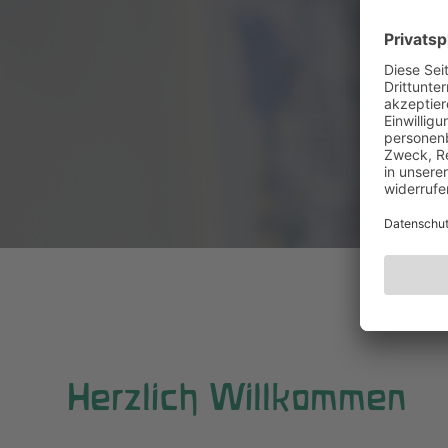
Herzlich Willkommen