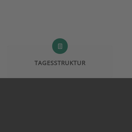
TAGESSTRUKTUR