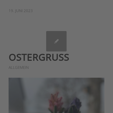
19. JUNI 2023
OSTERGRUSS
ALLGEMEIN