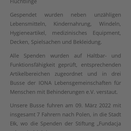
Flüchtlinge
Gespendet wurden neben unzähligen
Lebensmitteln, Kindernahrung, Windeln,
Hygieneartikel, medizinisches Equipment,
Decken, Spielsachen und Bekleidung.
Alle Spenden wurden auf Haltbar- und
Funktionsfähigkeit geprüft, entsprechenden
Artikelbereichen zugeordnet und in drei
Busse der IONA Lebensgemeinschaften für
Menschen mit Behinderungen e.V. verstaut.
Unsere Busse fuhren am 09. März 2022 mit
insgesamt 7 Fahrern nach Polen, in die Stadt
Eƚk, wo die Spenden der Stiftung „Fundacja