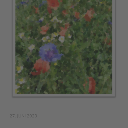
27. JUNI 2023