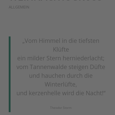
ALLGEMEIN
„Vom Himmel in die tiefsten
Klüfte
ein milder Stern herniederlacht;
vom Tannenwalde steigen Düfte
und hauchen durch die
Winterlüfte,
und kerzenhelle wird die Nacht!“
Theodor Storm