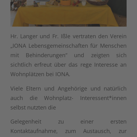
Hr. Langer und Fr. Ißle vertraten den Verein
„IONA Lebensgemeinschaften für Menschen
mit Behinderungen“ und zeigten sich
sichtlich erfreut über das rege Interesse an
Wohnplätzen bei IONA.
Viele Eltern und Angehörige und natürlich
auch die Wohnplatz- Interessent*innen
selbst nutzten die
Gelegenheit zu einer ersten
Kontaktaufnahme, zum Austausch, zur