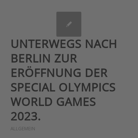
UNTERWEGS NACH
BERLIN ZUR
ERÖFFNUNG DER
SPECIAL OLYMPICS
WORLD GAMES
2023.
ALLGEMEIN