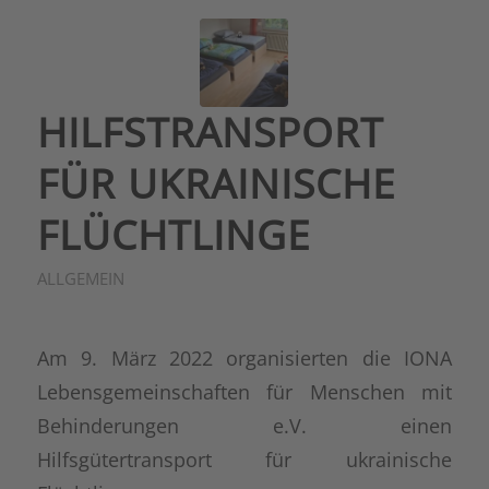
HILFSTRANSPORT
FÜR UKRAINISCHE
FLÜCHTLINGE
ALLGEMEIN
Am 9. März 2022 organisierten die IONA
Lebensgemeinschaften für Menschen mit
Behinderungen e.V. einen
Hilfsgütertransport für ukrainische