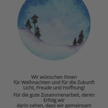
Wir wünschen Ihnen
für Weihnachten und für die Zukunft
Licht, Freude und Hoffnung!
Für die gute Zusammenarbeit, deren
Erfolg wir
darin sehen, dass wir gemeinsam