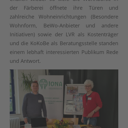
der Färberei öffnete ihre Türen und
zahlreiche Wohneinrichtungen (Besondere
Wohnform, BeWo-Anbieter und andere
Initiativen) sowie der LVR als Kostenträger
und die KoKoBe als Beratungsstelle standen
einem lebhaft interessierten Publikum Rede
und Antwort.