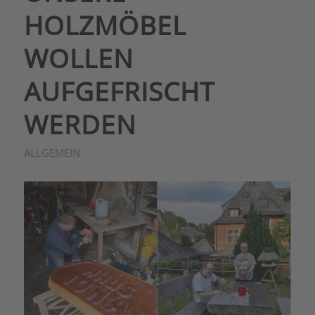
HOLZMÖBEL
WOLLEN
AUFGEFRISCHT
WERDEN
ALLGEMEIN