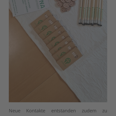
Neue Kontakte entstanden zudem zu