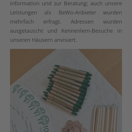
Information und zur Beratung; auch unsere
Leistungen als BeWo-Anbieter wurden
mehrfach erfragt. Adressen wurden
ausgetauscht und Kennenlern-Besuche in
unseren Häusern anvisiert.