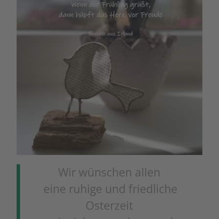
Wir wünschen allen
eine ruhige und friedliche
Osterzeit