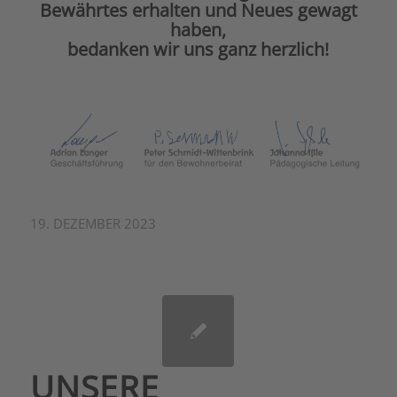
Bewährtes erhalten und Neues gewagt
haben,
bedanken wir uns ganz herzlich!
19. DEZEMBER 2023
UNSERE