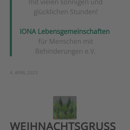
mit vielen sonnigen und
glücklichen Stunden!
IONA Lebensgemeinschaften
für Menschen mit
Behinderungen e.V.
4. APRIL 2023
WEIHNACHTSGRUSS