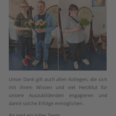
Unser Dank gilt auch allen Kollegen, die sich
mit ihrem Wissen und viel Herzblut für
unsere Auszubildenden engagieren und
damit solche Erfolge ermöglichen.
Ihr seid ein tolles Team