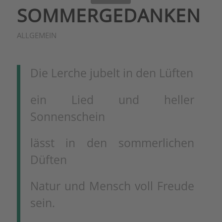
SOMMERGEDANKEN
ALLGEMEIN
Die Lerche jubelt in den Lüften
ein Lied und heller
Sonnenschein
lässt in den sommerlichen
Düften
Natur und Mensch voll Freude
sein.