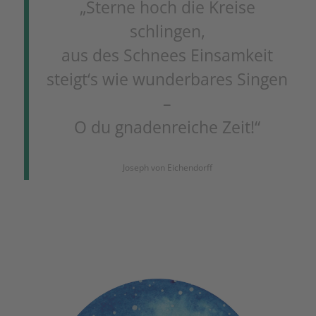
„Sterne hoch die Kreise
schlingen,
aus des Schnees Einsamkeit
steigt‘s wie wunderbares Singen
–
O du gnadenreiche Zeit!“
Joseph von Eichendorff