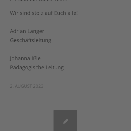
Wir sind stolz auf Euch alle!
Adrian Langer
Geschäftsleitung
Johanna Ißle
Pädagogische Leitung
2. AUGUST 2023