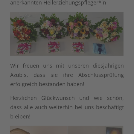
anerkannten Heilerziehungspfleger*in
Wir freuen uns mit unseren diesjährigen
Azubis, dass sie ihre Abschlussprüfung
erfolgreich bestanden haben!
Herzlichen Glückwunsch und wie schön,
dass alle auch weiterhin bei uns beschäftigt
bleiben!