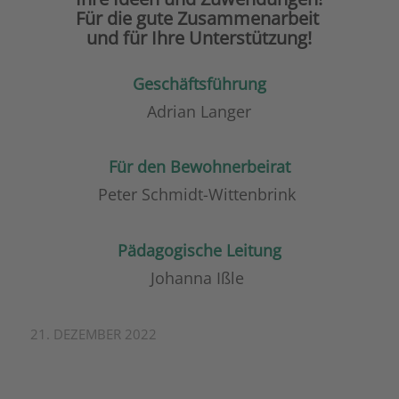
Für die gute Zusammenarbeit
und für Ihre Unterstützung!
Geschäftsführung
Adrian Langer
Für den Bewohnerbeirat
Peter Schmidt-Wittenbrink
Pädagogische Leitung
Johanna Ißle
21. DEZEMBER 2022