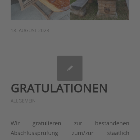
18. AUGUST 2023
GRATULATIONEN
ALLGEMEIN
Wir gratulieren zur bestandenen
Abschlussprüfung zum/zur staatlich