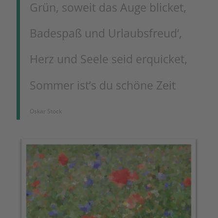
Grün, soweit das Auge blicket,
Badespaß und Urlaubsfreud‘,
Herz und Seele seid erquicket,
Sommer ist’s du schöne Zeit
Oskar Stock