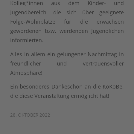
Kolleg*innen aus dem Kinder- und
Jugendbereich, die sich über geeignete
Folge-Wohnplätze für die erwachsen
gewordenen bzw. werdenden Jugendlichen
informierten.
Alles in allem ein gelungener Nachmittag in
freundlicher und vertrauensvoller
Atmosphäre!
Ein besonderes Dankeschön an die KoKoBe,
die diese Veranstaltung ermöglicht hat!
28. OKTOBER 2022