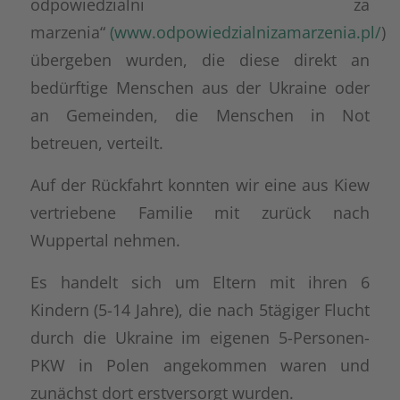
odpowiedzialni za
marzenia“
(www.odpowiedzialnizamarzenia.pl/
)
übergeben wurden, die diese direkt an
bedürftige Menschen aus der Ukraine oder
an Gemeinden, die Menschen in Not
betreuen, verteilt.
Auf der Rückfahrt konnten wir eine aus Kiew
vertriebene Familie mit zurück nach
Wuppertal nehmen.
Es handelt sich um Eltern mit ihren 6
Kindern (5-14 Jahre), die nach 5tägiger Flucht
durch die Ukraine im eigenen 5-Personen-
PKW in Polen angekommen waren und
zunächst dort erstversorgt wurden.