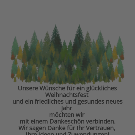
Unsere Wünsche für ein glückliches
Weihnachtsfest
und ein friedliches und gesundes neues
Jahr
möchten wir
mit einem Dankeschön verbinden.
Wir sagen Danke für Ihr Vertrauen,
Ihre Ideen und Zuwendungen!