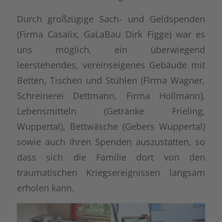
Durch großzügige Sach- und Geldspenden
(Firma Casalix, GaLaBau Dirk Figge) war es
uns möglich, ein überwiegend
leerstehendes, vereinseigenes Gebäude mit
Betten, Tischen und Stühlen (Firma Wagner,
Schreinerei Dettmann, Firma Hollmann),
Lebensmitteln (Getränke Frieling,
Wuppertal), Bettwäsche (Gebers Wuppertal)
sowie auch Ihren Spenden auszustatten, so
dass sich die Familie dort von den
traumatischen Kriegsereignissen langsam
erholen kann.