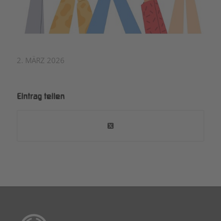
2. MÄRZ 2026
Eintrag teilen