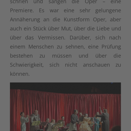
schrien und sangen die Oper – eine
Premiere. Es war eine sehr gelungene
Annäherung an die Kunstform Oper, aber
auch ein Stück über Mut, über die Liebe und
über das Vermissen. Darüber, sich nach
einem Menschen zu sehnen, eine Prüfung
bestehen zu müssen und über die
Schwierigkeit, sich nicht anschauen zu
können.