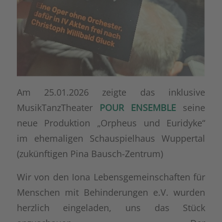
Am 25.01.2026 zeigte das inklusive
MusikTanzTheater
POUR ENSEMBLE
seine
neue Produktion „Orpheus und Euridyke“
im ehemaligen Schauspielhaus Wuppertal
(zukünftigen Pina Bausch-Zentrum)
Wir von den Iona Lebensgemeinschaften für
Menschen mit Behinderungen e.V. wurden
herzlich eingeladen, uns das Stück