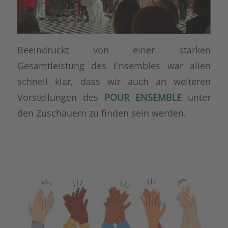
Beeindruckt von einer starken
Gesamtleistung des Ensembles war allen
schnell klar, dass wir auch an weiteren
Vorstellungen des
POUR ENSEMBLE
unter
den Zuschauern zu finden sein werden.