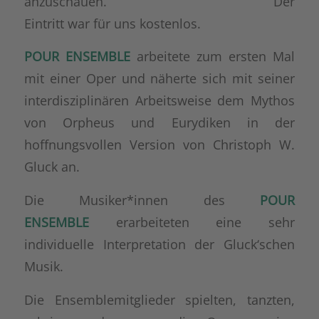
anzuschauen. Der
Eintritt war für uns kostenlos.
POUR ENSEMBLE
arbeitete zum ersten Mal
mit einer Oper und näherte sich mit seiner
interdisziplinären Arbeitsweise dem Mythos
von Orpheus und Eurydiken in der
hoffnungsvollen Version von Christoph W.
Gluck an.
Die Musiker*innen des
POUR
ENSEMBLE
erarbeiteten eine sehr
individuelle Interpretation der Gluck‘schen
Musik.
Die Ensemblemitglieder spielten, tanzten,